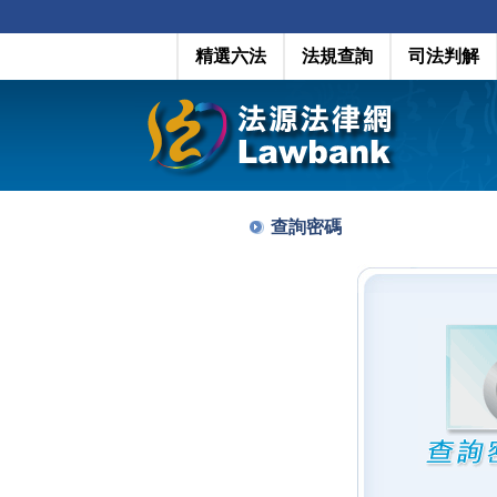
精選六法
法規查詢
司法判解
查詢密碼