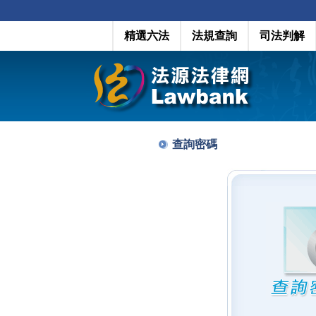
精選六法
法規查詢
司法判解
查詢密碼