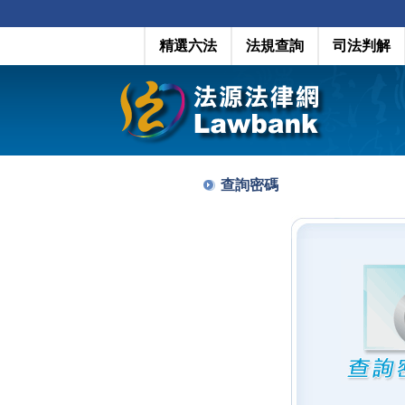
精選六法
法規查詢
司法判解
查詢密碼