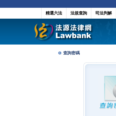
精選六法
法規查詢
司法判解
查詢密碼