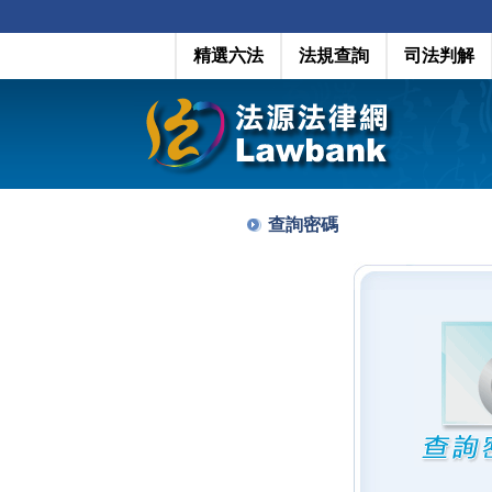
精選六法
法規查詢
司法判解
查詢密碼