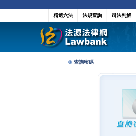
精選六法
法規查詢
司法判解
查詢密碼