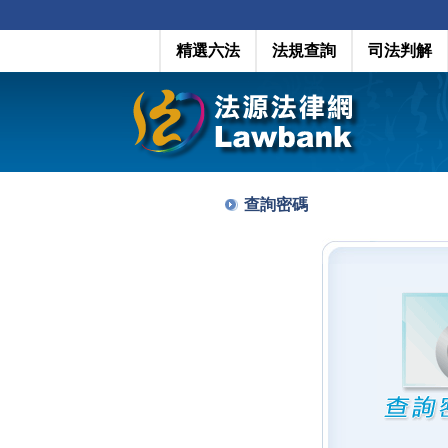
精選六法
法規查詢
司法判解
查詢密碼