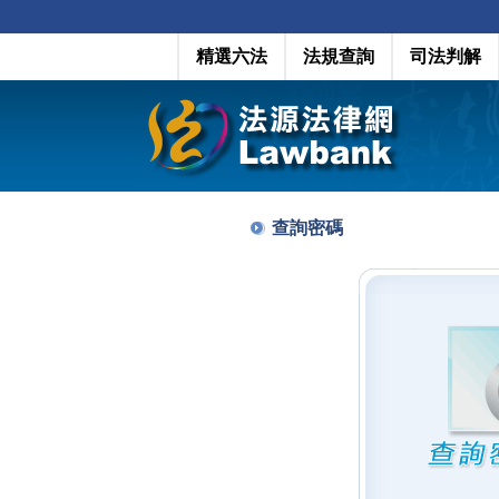
精選六法
法規查詢
司法判解
查詢密碼