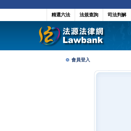
精選六法
法規查詢
司法判解
會員登入