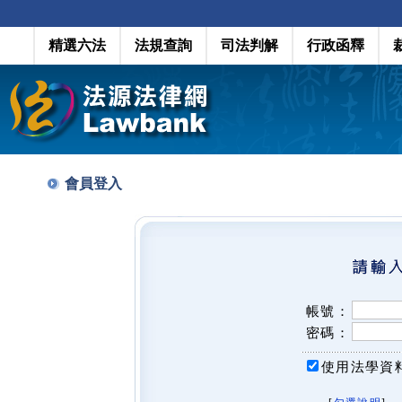
精選六法
法規查詢
司法判解
行政函釋
會員登入
帳號：
密碼：
使用法學資