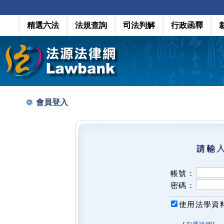
精選六法
法規查詢
司法判解
行政函釋
會員登入
帳號：
密碼：
使用法學資