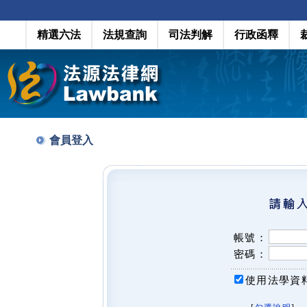
精選六法
法規查詢
司法判解
行政函釋
會員登入
帳號：
密碼：
使用法學資