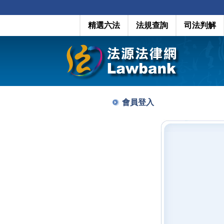
精選六法
法規查詢
司法判解
會員登入