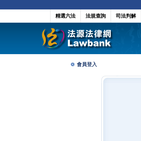
精選六法
法規查詢
司法判解
會員登入