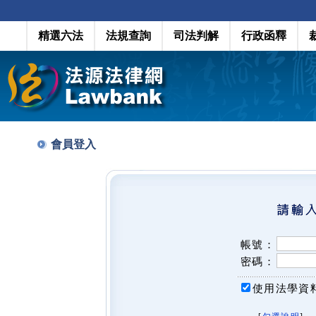
精選六法
法規查詢
司法判解
行政函釋
會員登入
帳號：
密碼：
使用法學資