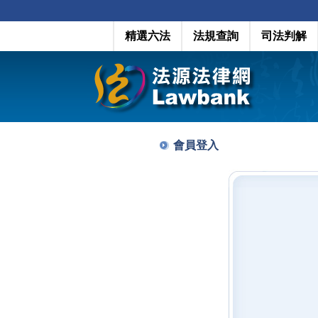
精選六法
法規查詢
司法判解
會員登入