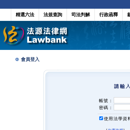
精選六法
法規查詢
司法判解
行政函釋
會員登入
帳號：
密碼：
使用法學資