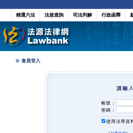
精選六法
法規查詢
司法判解
行政函釋
會員登入
帳號：
密碼：
使用法學資