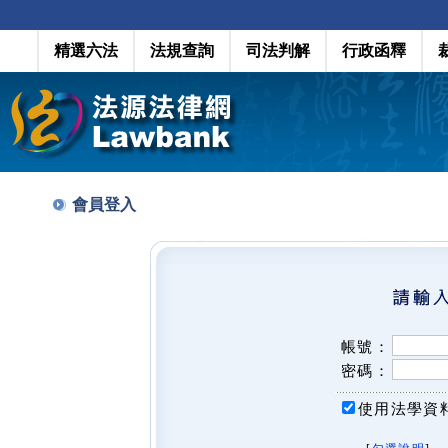
精選六法
法規查詢
司法判解
行政函釋
會員登入
帳號：
密碼：
使用法學資