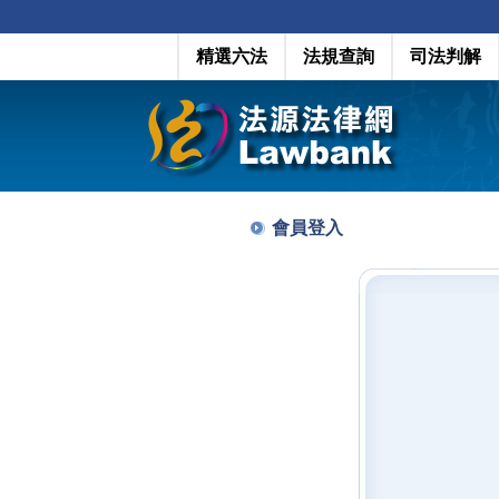
精選六法
法規查詢
司法判解
會員登入