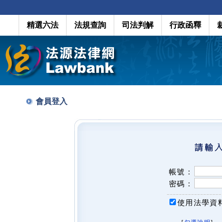
精選六法
法規查詢
司法判解
行政函釋
會員登入
帳號：
密碼：
使用法學資