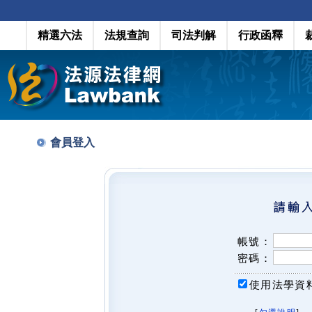
精選六法
法規查詢
司法判解
行政函釋
會員登入
帳號：
密碼：
使用法學資