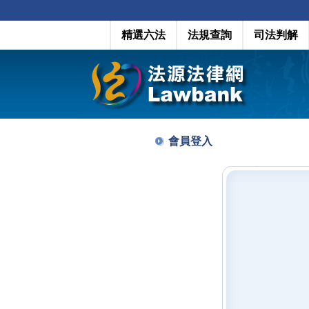
精選六法
法規查詢
司法判解
會員登入