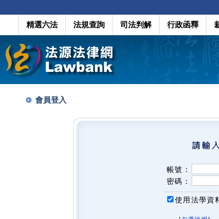
精選六法
法規查詢
司法判解
行政函釋
會員登入
帳號：
密碼：
使用法學資