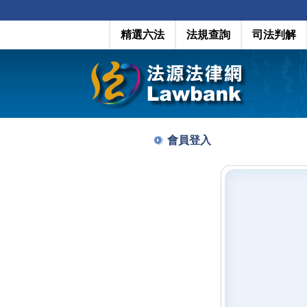
精選六法
法規查詢
司法判解
會員登入