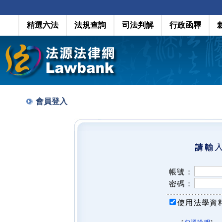
精選六法
法規查詢
司法判解
行政函釋
會員登入
帳號：
密碼：
使用法學資