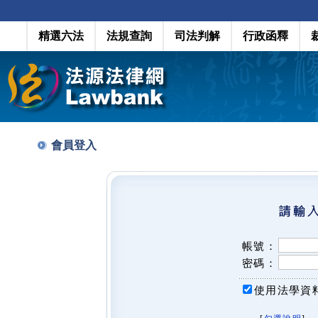
精選六法
法規查詢
司法判解
行政函釋
會員登入
帳號：
密碼：
使用法學資