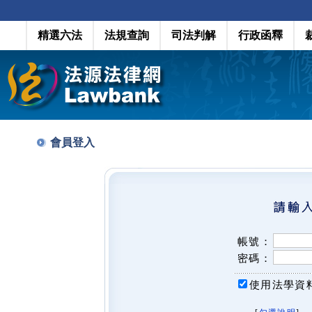
精選六法
法規查詢
司法判解
行政函釋
會員登入
帳號：
密碼：
使用法學資