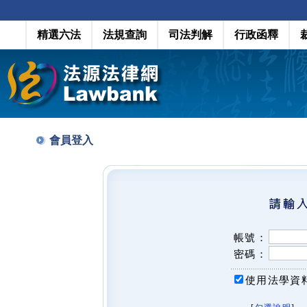
精選六法
法規查詢
司法判解
行政函釋
會員登入
帳號：
密碼：
使用法學資