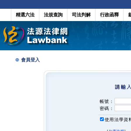
精選六法
法規查詢
司法判解
行政函釋
會員登入
帳號：
密碼：
使用法學資