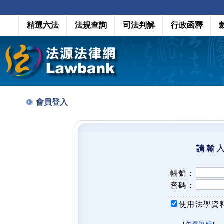
精選六法
法規查詢
司法判解
行政函釋
會員登入
帳號：
密碼：
使用法學資