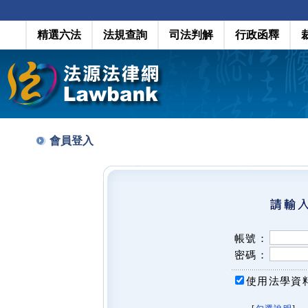
精選六法
法規查詢
司法判解
行政函釋
會員登入
帳號：
密碼：
使用法學資