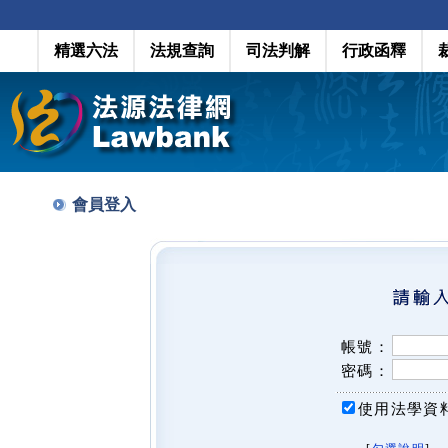
精選六法
法規查詢
司法判解
行政函釋
會員登入
帳號：
密碼：
使用法學資