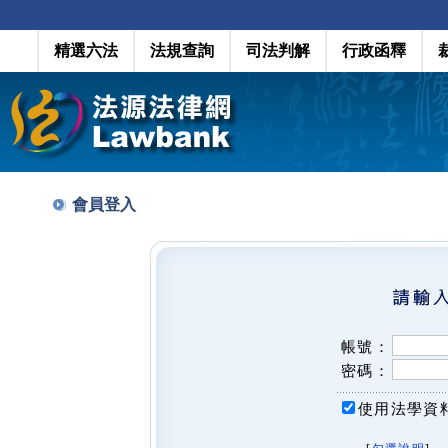
精選六法
法規查詢
司法判解
行政函釋
會員登入
帳號：
密碼：
使用法學資