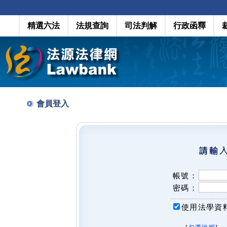
精選六法
法規查詢
司法判解
行政函釋
會員登入
帳號：
密碼：
使用法學資