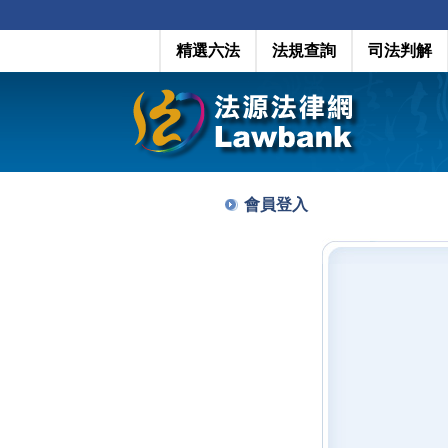
精選六法
法規查詢
司法判解
會員登入