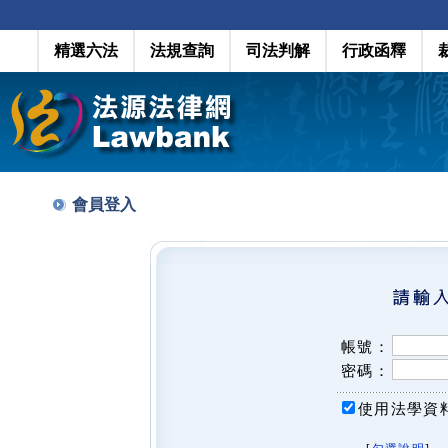
精選六法
法規查詢
司法判解
行政函釋
會員登入
帳號：
密碼：
使用法學資