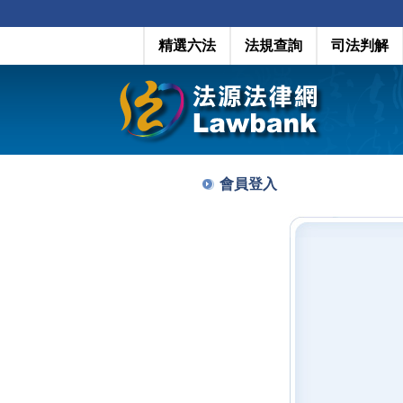
精選六法
法規查詢
司法判解
會員登入