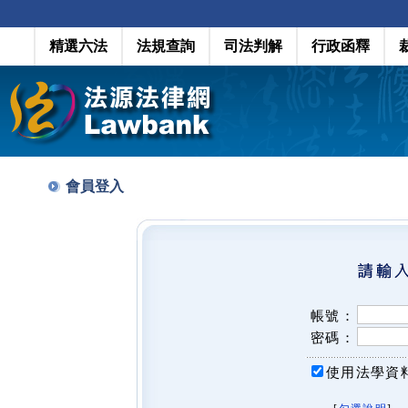
精選六法
法規查詢
司法判解
行政函釋
會員登入
帳號：
密碼：
使用法學資