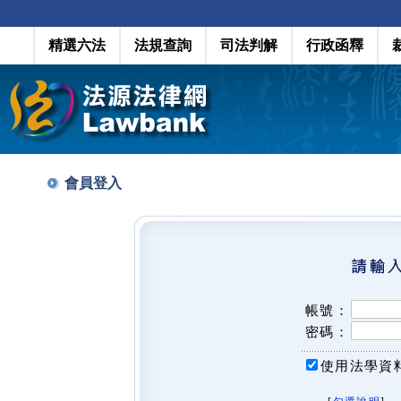
精選六法
法規查詢
司法判解
行政函釋
會員登入
帳號：
密碼：
使用法學資