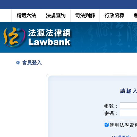
精選六法
法規查詢
司法判解
行政函釋
會員登入
帳號：
密碼：
使用法學資