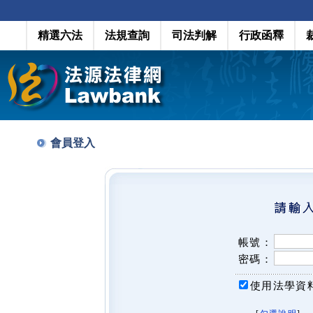
精選六法
法規查詢
司法判解
行政函釋
會員登入
帳號：
密碼：
使用法學資