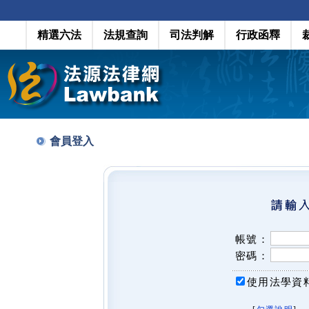
精選六法
法規查詢
司法判解
行政函釋
會員登入
帳號：
密碼：
使用法學資