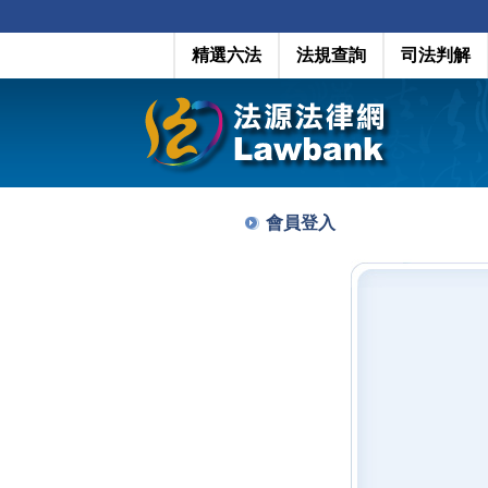
精選六法
法規查詢
司法判解
會員登入