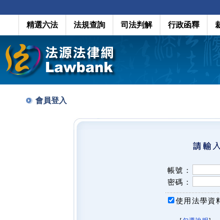
精選六法
法規查詢
司法判解
行政函釋
會員登入
帳號：
密碼：
使用法學資