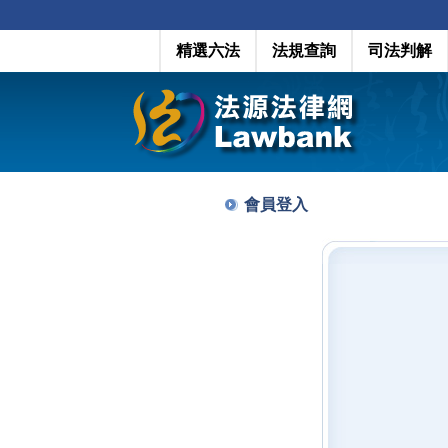
精選六法
法規查詢
司法判解
會員登入