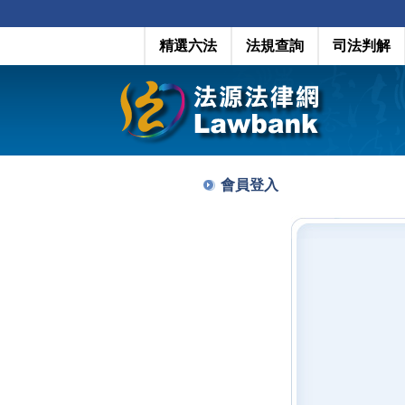
精選六法
法規查詢
司法判解
會員登入