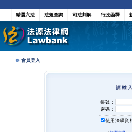
精選六法
法規查詢
司法判解
行政函釋
會員登入
帳號：
密碼：
使用法學資