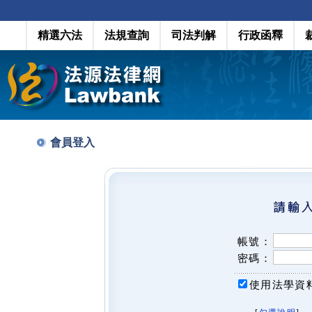
精選六法
法規查詢
司法判解
行政函釋
會員登入
帳號：
密碼：
使用法學資