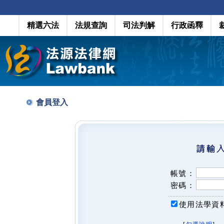
精選六法
法規查詢
司法判解
行政函釋
會員登入
帳號：
密碼：
使用法學資